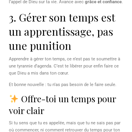
l’appel de Dieu sur ta vie. Avance avec
grâce et confiance
.
3. Gérer son temps est
un apprentissage, pas
une punition
Apprendre à gérer ton temps, ce n’est pas te soumettre à
une tyrannie d’agenda. C’est te libérer pour enfin faire ce
que Dieu a mis dans ton cœur.
Et bonne nouvelle : tu n’as pas besoin de le faire seule.
Offre-toi un temps pour
voir clair
Si tu sens que tu es appelée, mais que tu ne sais pas par
où commencer, ni comment retrouver du temps pour ton