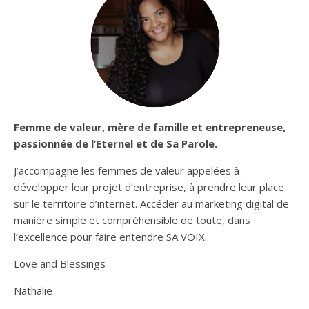
Femme de valeur, mère de famille et entrepreneuse,
passionnée de l’Eternel et de Sa Parole.
J’accompagne les femmes de valeur appelées à
développer leur projet d’entreprise, à prendre leur place
sur le territoire d’internet. Accéder au marketing digital de
manière simple et compréhensible de toute, dans
l’excellence pour faire entendre SA VOIX.
Love and Blessings
Nathalie