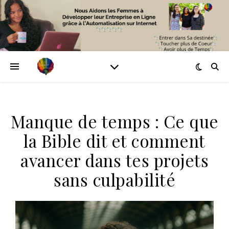
Manque de temps : Ce que
la Bible dit et comment
avancer dans tes projets
sans culpabilité