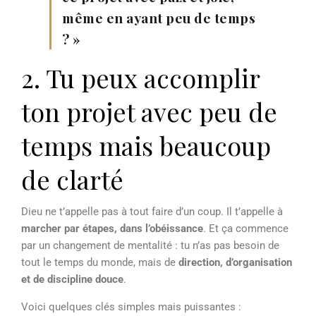
même en ayant peu de temps
? »
2. Tu peux accomplir
ton projet avec peu de
temps mais beaucoup
de clarté
Dieu ne t’appelle pas à tout faire d’un coup. Il t’appelle à
marcher par étapes, dans l’obéissance
. Et ça commence
par un changement de mentalité : tu n’as pas besoin de
tout le temps du monde, mais de
direction, d’organisation
et de discipline douce
.
Voici quelques clés simples mais puissantes :