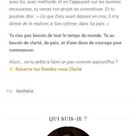
avec foi, avec méthode, et en t’appuyant sur les bonnes
ressources, tu verras ton projet se concrétiser. Et tu
pourras dire :
« Ce que Dieu avait déposé en moi, Il m’a
donné de le réaliser, à Son rythme, dans Sa paix. »
Tu n’as pas besoin de tout le temps du monde. Tu as
besoin de clarté, de paix, et d’une dose de courage pour
commencer.
Alors… es-tu prête à faire un pas concret aujourd’hui ?
Réserve ton Rendez-vous Clarté
Par
Nathalie
QUI SUIS-JE ?