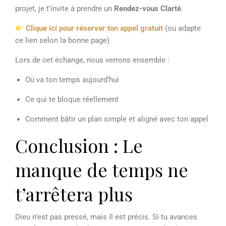
projet, je t’invite à prendre un
Rendez-vous Clarté
.
Clique ici pour réserver ton appel gratuit
(ou adapte
ce lien selon la bonne page)
Lors de cet échange, nous verrons ensemble :
Où va ton temps aujourd’hui
Ce qui te bloque réellement
Comment bâtir un plan simple et aligné avec ton appel
Conclusion : Le
manque de temps ne
t’arrêtera plus
Dieu n’est pas pressé, mais Il est précis. Si tu avances