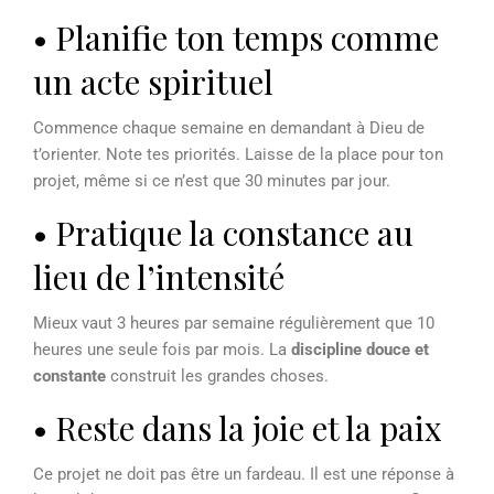
• Planifie ton temps comme
un acte spirituel
Commence chaque semaine en demandant à Dieu de
t’orienter. Note tes priorités. Laisse de la place pour ton
projet, même si ce n’est que 30 minutes par jour.
• Pratique la constance au
lieu de l’intensité
Mieux vaut 3 heures par semaine régulièrement que 10
heures une seule fois par mois. La
discipline douce et
constante
construit les grandes choses.
• Reste dans la joie et la paix
Ce projet ne doit pas être un fardeau. Il est une réponse à