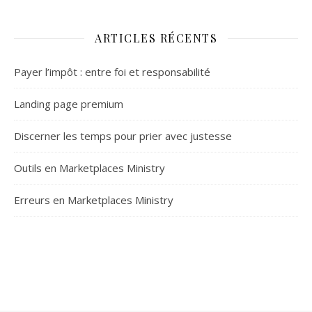
ARTICLES RÉCENTS
Payer l’impôt : entre foi et responsabilité
Landing page premium
Discerner les temps pour prier avec justesse
Outils en Marketplaces Ministry
Erreurs en Marketplaces Ministry