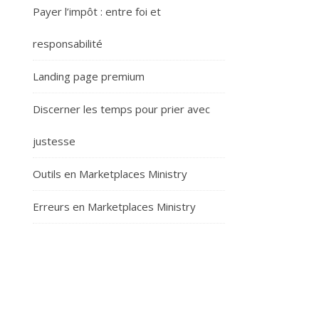
Payer l’impôt : entre foi et
responsabilité
Landing page premium
Discerner les temps pour prier avec
justesse
Outils en Marketplaces Ministry
Erreurs en Marketplaces Ministry