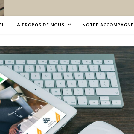
EIL
A PROPOS DE NOUS
NOTRE ACCOMPAGN