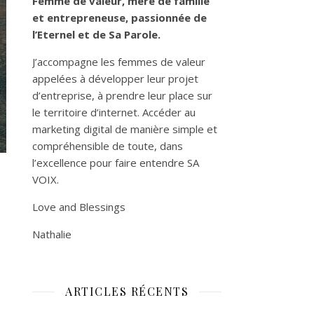
Femme de valeur, mère de famille
et entrepreneuse, passionnée de
l’Eternel et de Sa Parole.
J’accompagne les femmes de valeur
appelées à développer leur projet
d’entreprise, à prendre leur place sur
le territoire d’internet. Accéder au
marketing digital de manière simple et
compréhensible de toute, dans
l’excellence pour faire entendre SA
VOIX.
Love and Blessings
Nathalie
ARTICLES RÉCENTS