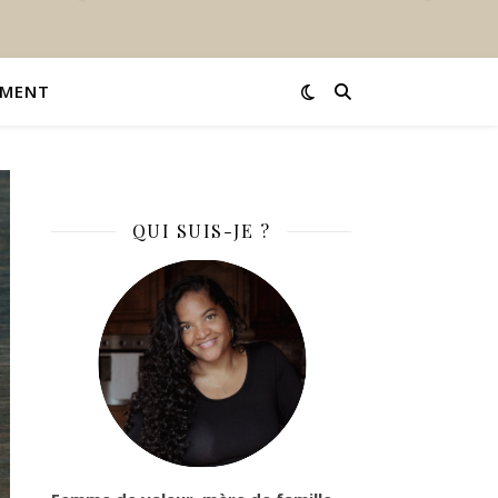
EMENT
QUI SUIS-JE ?