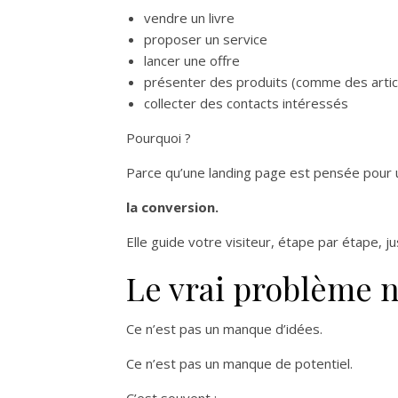
vendre un livre
proposer un service
lancer une offre
présenter des produits (comme des artic
collecter des contacts intéressés
Pourquoi ?
Parce qu’une landing page est pensée pour 
la conversion.
Elle guide votre visiteur, étape par étape, ju
Le vrai problème n’
Ce n’est pas un manque d’idées.
Ce n’est pas un manque de potentiel.