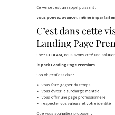
Ce verset est un rappel puissant :
vous pouvez avancer, même imparfaite
C’est dans cette vi
Landing Page Pr
Chez
CCBFAM
, nous avons créé une solution
le pack Landing Page Premium
Son objectif est clair :
vous faire gagner du temps
vous éviter la surcharge mentale
vous offrir une page professionnelle
respecter vos valeurs et votre identité
Que vous souhaitiez proposer :