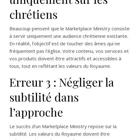
chrétiens
Beaucoup pensent que le Marketplace Ministry consiste
à servir uniquement une audience chrétienne existante.
En réalité, l’objectif est de toucher des âmes qui ne
fréquentent pas l’église. Votre contenu, vos services et
vos produits doivent être attractifs et accessibles à
tous, tout en reflétant les valeurs du Royaume.
Erreur 3 : Négliger la
subtilité dans
l’approche
Le succès d’un Marketplace Ministry repose sur la
subtilité. Les valeurs du Royaume doivent être