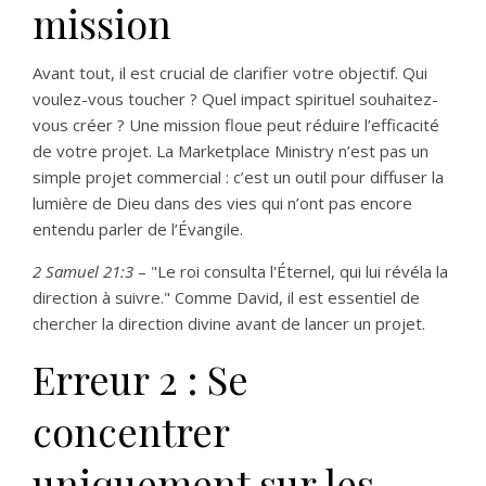
mission
Avant tout, il est crucial de clarifier votre objectif. Qui
voulez-vous toucher ? Quel impact spirituel souhaitez-
vous créer ? Une mission floue peut réduire l’efficacité
de votre projet. La Marketplace Ministry n’est pas un
simple projet commercial : c’est un outil pour diffuser la
lumière de Dieu dans des vies qui n’ont pas encore
entendu parler de l’Évangile.
2 Samuel 21:3
– "Le roi consulta l'Éternel, qui lui révéla la
direction à suivre." Comme David, il est essentiel de
chercher la direction divine avant de lancer un projet.
Erreur 2 : Se
concentrer
uniquement sur les