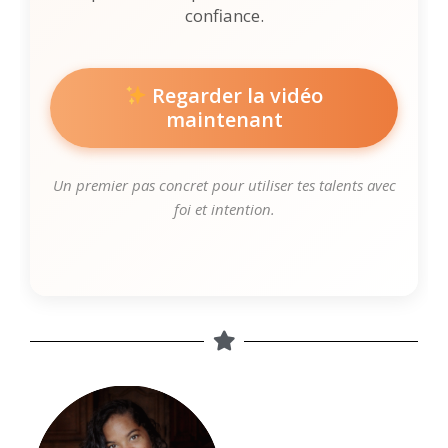
confiance.
Regarder la vidéo
maintenant
Un premier pas concret pour utiliser tes talents avec
foi et intention.