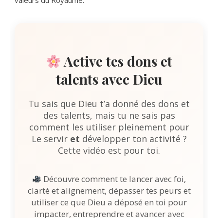
valeurs du Royaume.
Active tes dons et
talents avec Dieu
Tu sais que Dieu t’a donné des dons et
des talents, mais tu ne sais pas
comment les utiliser pleinement pour
Le servir
et
développer ton activité ?
Cette vidéo est pour toi.
Découvre comment te lancer avec foi,
clarté et alignement, dépasser tes peurs et
utiliser ce que Dieu a déposé en toi pour
impacter, entreprendre et avancer avec