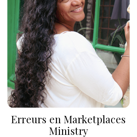
Erreurs en Marketplaces
Ministry