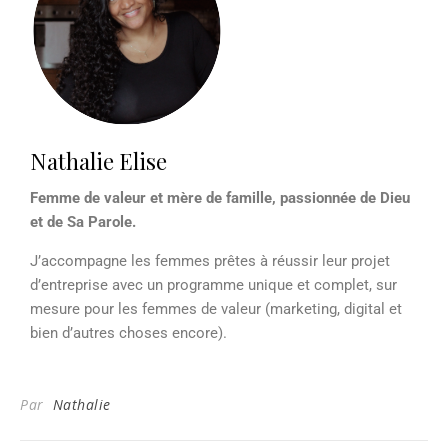
Nathalie Elise
Femme de valeur et mère de famille, passionnée de Dieu
et de Sa Parole.
J’accompagne les femmes prêtes à réussir leur projet
d’entreprise avec un programme unique et complet, sur
mesure pour les femmes de valeur (marketing, digital et
bien d’autres choses encore).
Par
Nathalie