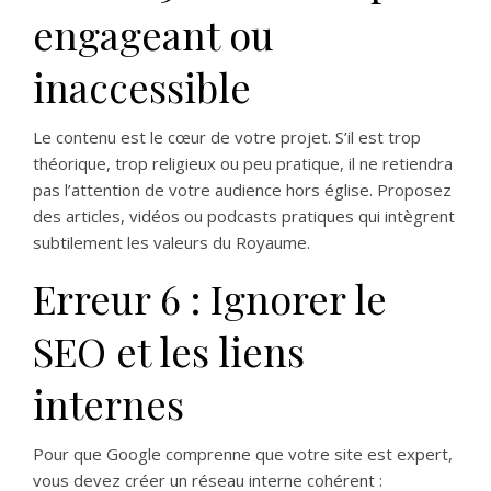
engageant ou
inaccessible
Le contenu est le cœur de votre projet. S’il est trop
théorique, trop religieux ou peu pratique, il ne retiendra
pas l’attention de votre audience hors église. Proposez
des articles, vidéos ou podcasts pratiques qui intègrent
subtilement les valeurs du Royaume.
Erreur 6 : Ignorer le
SEO et les liens
internes
Pour que Google comprenne que votre site est expert,
vous devez créer un réseau interne cohérent :