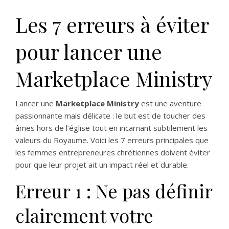
Les 7 erreurs à éviter
pour lancer une
Marketplace Ministry
Lancer une
Marketplace Ministry
est une aventure
passionnante mais délicate : le but est de toucher des
âmes hors de l’église tout en incarnant subtilement les
valeurs du Royaume. Voici les 7 erreurs principales que
les femmes entrepreneures chrétiennes doivent éviter
pour que leur projet ait un impact réel et durable.
Erreur 1 : Ne pas définir
clairement votre