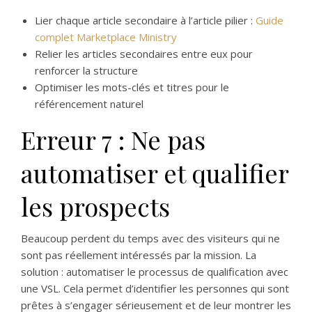
Lier chaque article secondaire à l’article pilier :
Guide
complet Marketplace Ministry
Relier les articles secondaires entre eux pour
renforcer la structure
Optimiser les mots-clés et titres pour le
référencement naturel
Erreur 7 : Ne pas
automatiser et qualifier
les prospects
Beaucoup perdent du temps avec des visiteurs qui ne
sont pas réellement intéressés par la mission. La
solution : automatiser le processus de qualification avec
une VSL. Cela permet d’identifier les personnes qui sont
prêtes à s’engager sérieusement et de leur montrer les