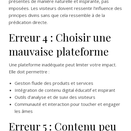
présentes de manière naturelle et inspirante, pas
imposées. Les visiteurs doivent ressentir l’influence des
principes divins sans que cela ressemble à de la
prédication directe.
Erreur 4 : Choisir une
mauvaise plateforme
Une plateforme inadéquate peut limiter votre impact.
Elle doit permettre :
Gestion fluide des produits et services
Intégration de contenu digital éducatif et inspirant
Outils d’analyse et de suivi des visiteurs
Communauté et interaction pour toucher et engager
les âmes
Erreur 5 : Contenu peu