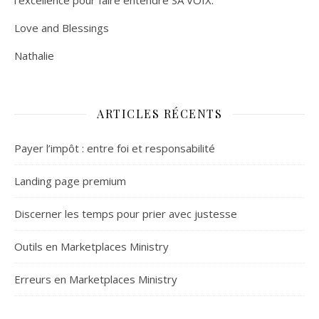
l’excellence pour faire entendre SA VOIX.
Love and Blessings
Nathalie
ARTICLES RÉCENTS
Payer l’impôt : entre foi et responsabilité
Landing page premium
Discerner les temps pour prier avec justesse
Outils en Marketplaces Ministry
Erreurs en Marketplaces Ministry