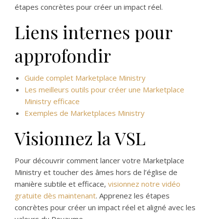
étapes concrètes pour créer un impact réel.
Liens internes pour
approfondir
Guide complet Marketplace Ministry
Les meilleurs outils pour créer une Marketplace
Ministry efficace
Exemples de Marketplaces Ministry
Visionnez la VSL
Pour découvrir comment lancer votre Marketplace
Ministry et toucher des âmes hors de l’église de
manière subtile et efficace,
visionnez notre vidéo
gratuite dès maintenant
. Apprenez les étapes
concrètes pour créer un impact réel et aligné avec les