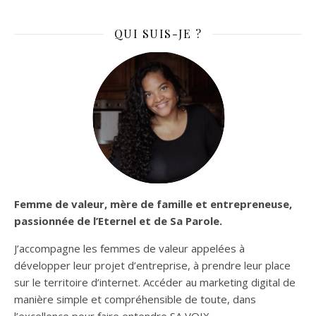
QUI SUIS-JE ?
Femme de valeur, mère de famille et entrepreneuse,
passionnée de l’Eternel et de Sa Parole.
J’accompagne les femmes de valeur appelées à
développer leur projet d’entreprise, à prendre leur place
sur le territoire d’internet. Accéder au marketing digital de
manière simple et compréhensible de toute, dans