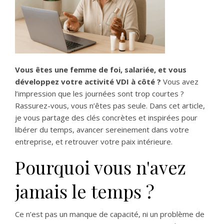
Vous êtes une femme de foi, salariée, et vous
développez votre activité VDI à côté ?
Vous avez
l’impression que les journées sont trop courtes ?
Rassurez-vous, vous n’êtes pas seule. Dans cet article,
je vous partage des clés concrètes et inspirées pour
libérer du temps, avancer sereinement dans votre
entreprise, et retrouver votre paix intérieure.
Pourquoi vous n'avez
jamais le temps ?
Ce n’est pas un manque de capacité, ni un problème de