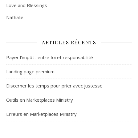
Love and Blessings
Nathalie
ARTICLES RÉCENTS
Payer l’impôt : entre foi et responsabilité
Landing page premium
Discerner les temps pour prier avec justesse
Outils en Marketplaces Ministry
Erreurs en Marketplaces Ministry