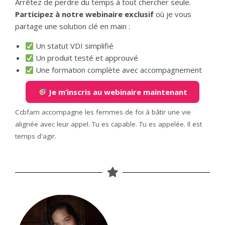
Arrêtez de perdre du temps à tout chercher seule.
Participez à notre webinaire exclusif
où je vous
partage une solution clé en main :
Un statut VDI simplifié
Un produit testé et approuvé
Une formation complète avec accompagnement
Je m’inscris au webinaire maintenant
Ccbfam accompagne les femmes de foi à bâtir une vie
alignée avec leur appel. Tu es capable. Tu es appelée. Il est
temps d'agir.