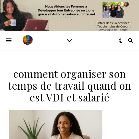
comment organiser son
temps de travail quand on
est VDI et salarié