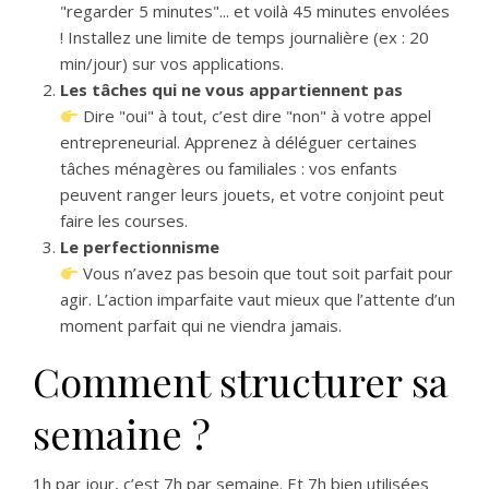
"regarder 5 minutes"... et voilà 45 minutes envolées
! Installez une limite de temps journalière (ex : 20
min/jour) sur vos applications.
Les tâches qui ne vous appartiennent pas
Dire "oui" à tout, c’est dire "non" à votre appel
entrepreneurial. Apprenez à déléguer certaines
tâches ménagères ou familiales : vos enfants
peuvent ranger leurs jouets, et votre conjoint peut
faire les courses.
Le perfectionnisme
Vous n’avez pas besoin que tout soit parfait pour
agir. L’action imparfaite vaut mieux que l’attente d’un
moment parfait qui ne viendra jamais.
Comment structurer sa
semaine ?
1h par jour, c’est 7h par semaine. Et 7h bien utilisées