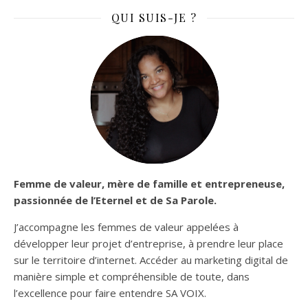
QUI SUIS-JE ?
Femme de valeur, mère de famille et entrepreneuse,
passionnée de l’Eternel et de Sa Parole.
J’accompagne les femmes de valeur appelées à
développer leur projet d’entreprise, à prendre leur place
sur le territoire d’internet. Accéder au marketing digital de
manière simple et compréhensible de toute, dans
l’excellence pour faire entendre SA VOIX.