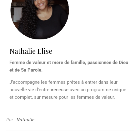
Nathalie Elise
Femme de valeur et mère de famille, passionnée de Dieu
et de Sa Parole.
J’accompagne les femmes prêtes à entrer dans leur
nouvelle vie d’entrepreneuse avec un programme unique
et complet, sur mesure pour les femmes de valeur.
Par
Nathalie