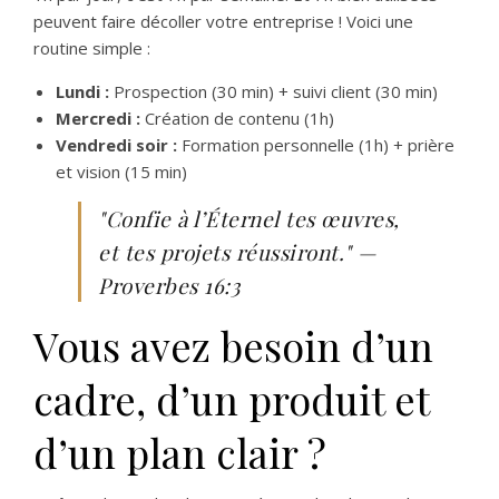
peuvent faire décoller votre entreprise ! Voici une
routine simple :
Lundi :
Prospection (30 min) + suivi client (30 min)
Mercredi :
Création de contenu (1h)
Vendredi soir :
Formation personnelle (1h) + prière
et vision (15 min)
"Confie à l’Éternel tes œuvres,
et tes projets réussiront." —
Proverbes 16:3
Vous avez besoin d’un
cadre, d’un produit et
d’un plan clair ?