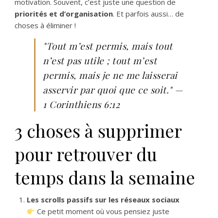
motivation. Souvent, c’est juste une question de
priorités et d’organisation
. Et parfois aussi… de
choses à éliminer !
"Tout m’est permis, mais tout
n’est pas utile ; tout m’est
permis, mais je ne me laisserai
asservir par quoi que ce soit." —
1 Corinthiens 6:12
3 choses à supprimer
pour retrouver du
temps dans la semaine
Les scrolls passifs sur les réseaux sociaux
Ce petit moment où vous pensiez juste