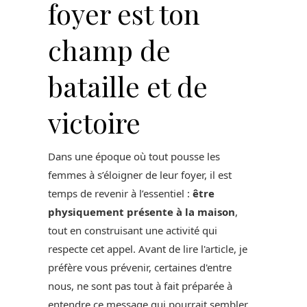
foyer est ton
champ de
bataille et de
victoire
Dans une époque où tout pousse les
femmes à s’éloigner de leur foyer, il est
temps de revenir à l’essentiel :
être
physiquement présente à la maison
,
tout en construisant une activité qui
respecte cet appel. Avant de lire l'article, je
préfère vous prévenir, certaines d'entre
nous, ne sont pas tout à fait préparée à
entendre ce message qui pourrait sembler