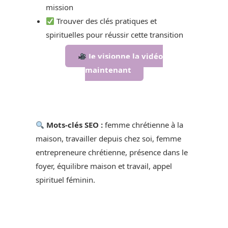
mission
Trouver des clés pratiques et
spirituelles pour réussir cette transition
Je visionne la vidéo
maintenant
Mots-clés SEO :
femme chrétienne à la
maison, travailler depuis chez soi, femme
entrepreneure chrétienne, présence dans le
foyer, équilibre maison et travail, appel
spirituel féminin.