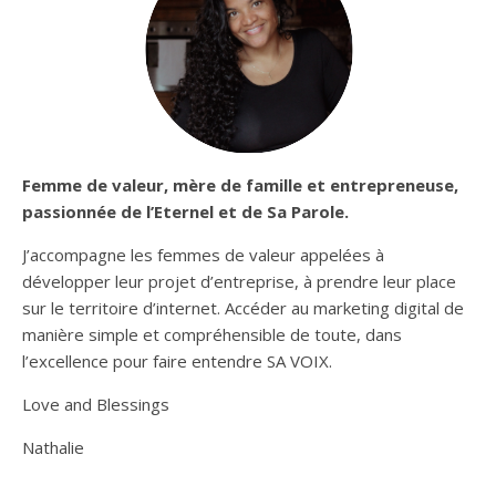
Femme de valeur, mère de famille et entrepreneuse,
passionnée de l’Eternel et de Sa Parole.
J’accompagne les femmes de valeur appelées à
développer leur projet d’entreprise, à prendre leur place
sur le territoire d’internet. Accéder au marketing digital de
manière simple et compréhensible de toute, dans
l’excellence pour faire entendre SA VOIX.
Love and Blessings
Nathalie