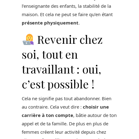
l’enseignante des enfants, la stabilité de la
maison. Et cela ne peut se faire qu’en étant
présente physiquement
.
Revenir chez
soi, tout en
travaillant : oui,
c’est possible !
Cela ne signifie pas tout abandonner. Bien
au contraire. Cela veut dire :
choisir une
carrière à ton compte
, bâtie autour de ton
appel et de ta famille. De plus en plus de
femmes créent leur activité depuis chez