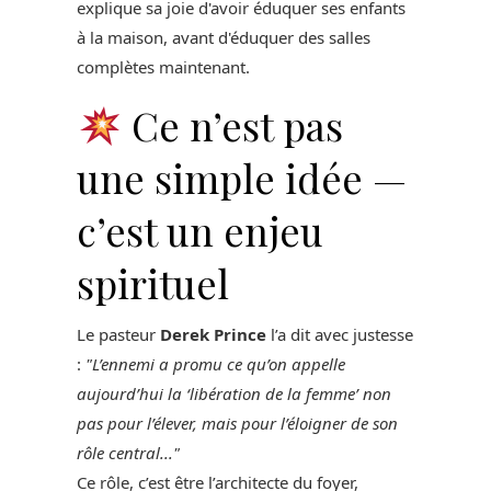
explique sa joie d'avoir éduquer ses enfants
à la maison, avant d'éduquer des salles
complètes maintenant.
Ce n’est pas
une simple idée —
c’est un enjeu
spirituel
Le pasteur
Derek Prince
l’a dit avec justesse
:
"L’ennemi a promu ce qu’on appelle
aujourd’hui la ‘libération de la femme’ non
pas pour l’élever, mais pour l’éloigner de son
rôle central..."
Ce rôle, c’est être l’architecte du foyer,