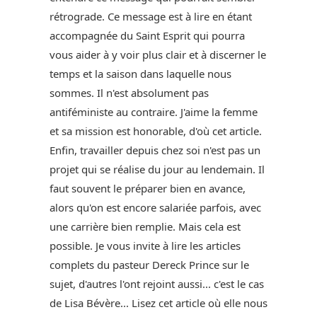
rétrograde. Ce message est à lire en étant
accompagnée du Saint Esprit qui pourra
vous aider à y voir plus clair et à discerner le
temps et la saison dans laquelle nous
sommes. Il n'est absolument pas
antiféministe au contraire. J'aime la femme
et sa mission est honorable, d'où cet article.
Enfin, travailler depuis chez soi n'est pas un
projet qui se réalise du jour au lendemain. Il
faut souvent le préparer bien en avance,
alors qu'on est encore salariée parfois, avec
une carrière bien remplie. Mais cela est
possible. Je vous invite à lire les articles
complets du pasteur Dereck Prince sur le
sujet, d'autres l'ont rejoint aussi... c'est le cas
de Lisa Bévère... Lisez cet article où elle nous