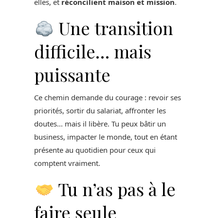
elles, et
réconcilient maison et mission
.
Une transition
difficile… mais
puissante
Ce chemin demande du courage : revoir ses
priorités, sortir du salariat, affronter les
doutes... mais il libère. Tu peux bâtir un
business, impacter le monde, tout en étant
présente au quotidien pour ceux qui
comptent vraiment.
Tu n’as pas à le
faire seule