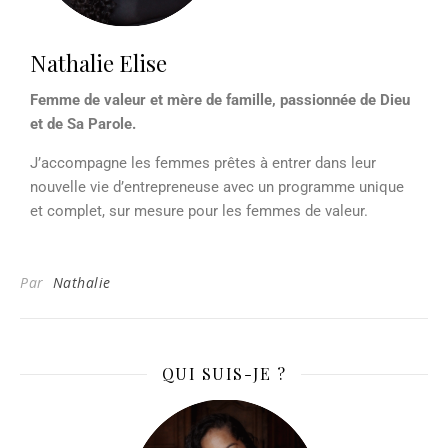
Nathalie Elise
Femme de valeur et mère de famille, passionnée de Dieu
et de Sa Parole.
J’accompagne les femmes prêtes à entrer dans leur
nouvelle vie d’entrepreneuse avec un programme unique
et complet, sur mesure pour les femmes de valeur.
Par
Nathalie
QUI SUIS-JE ?