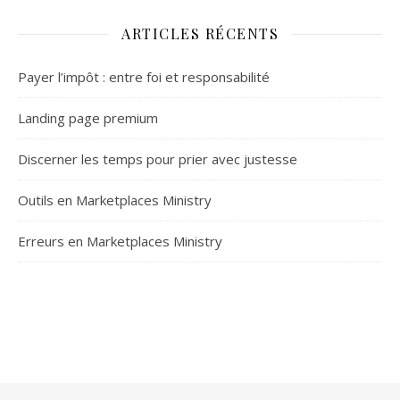
ARTICLES RÉCENTS
Payer l’impôt : entre foi et responsabilité
Landing page premium
Discerner les temps pour prier avec justesse
Outils en Marketplaces Ministry
Erreurs en Marketplaces Ministry