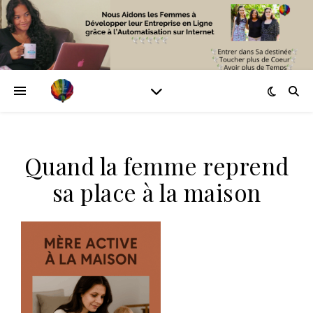
Quand la femme reprend
sa place à la maison