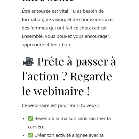
Être entourée est vital. Tu as besoin de
formation, de vision, et de connexions avec
des femmes qui ont fait ce choix radical.
Ensemble, vous pouvez vous encourager,
apprendre et tenir bon.
Prête à passer à
l’action ? Regarde
le webinaire !
Ce webinaire est pour toi si tu veux :
Revenir à la maison sans sacrifier ta
carrière
Créer ton activité alignée avec ta