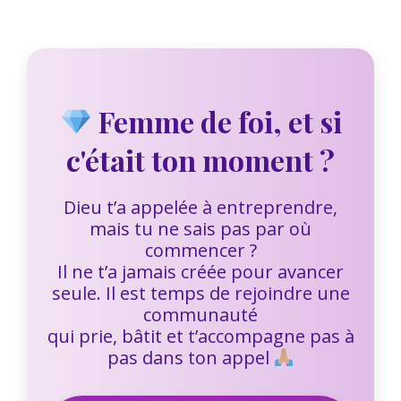
Femme de foi, et si
c'était ton moment ?
Dieu t’a appelée à entreprendre,
mais tu ne sais pas par où
commencer ?
Il ne t’a jamais créée pour avancer
seule. Il est temps de rejoindre une
communauté
qui prie, bâtit et t’accompagne pas à
pas dans ton appel