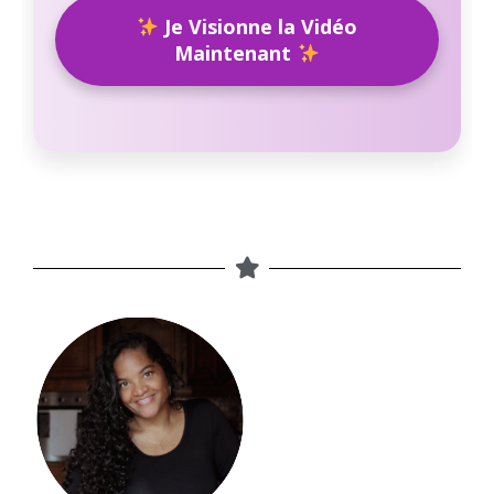
Je Visionne la Vidéo
Maintenant