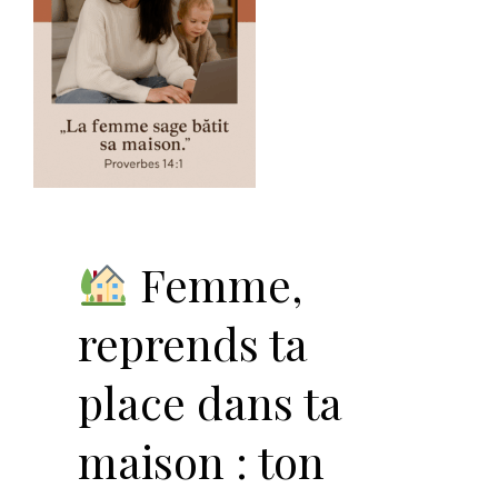
Femme,
reprends ta
place dans ta
maison : ton